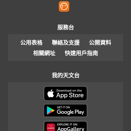
服務台
公用表格
聯絡及支援
公開資料
相關網址
快速用戶指南
我的天文台