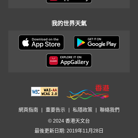
我的世界天氣
網頁指南
|
重要告示
|
私隱政策
|
聯絡我們
© 2024 香港天文台
最後更新日期: 2019年11月28日