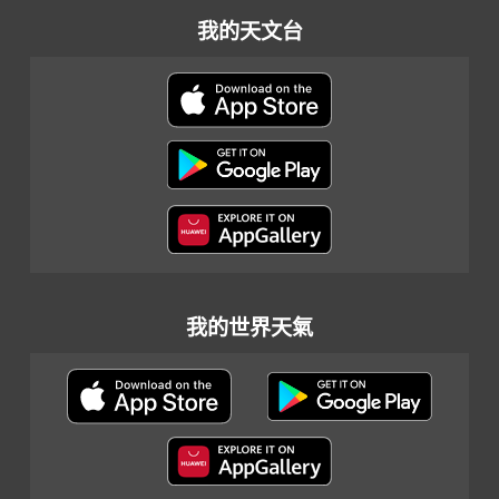
我的天文台
我的世界天氣