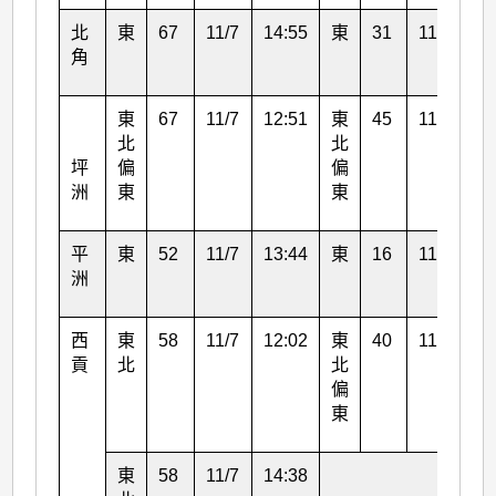
北
東
67
11/7
14:55
東
31
11/7
13
角
東
67
11/7
12:51
東
45
11/7
14
北
北
坪
偏
偏
洲
東
東
平
東
52
11/7
13:44
東
16
11/7
14
洲
西
東
58
11/7
12:02
東
40
11/7
15
貢
北
北
偏
東
東
58
11/7
14:38