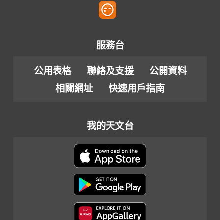
服務台
公用表格
聯絡及支援
公開資料
相關網址
快速用戶指南
我的天文台