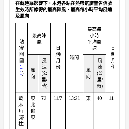
在蘇迪羅影響下，本港各站在熱帶氣旋警告信號
生效時所錄得的最高陣風、最高每小時平均風速
及風向
最高每
最高陣
小時
站
風
平均風
(參
日
日
速
閱
期/
期/
時間
圖
風
月
風
月
1.
速
份
速
份
風
風
1
)
(公
(公
向
向
里/
里/
時)
時)
黃
東
72
11/7
13:21
東
40
11/7
18
麻
北
角
偏
(赤
東
柱)