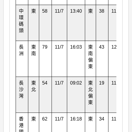
中
東
58
11/7
13:40
東
38
11/7
14
環
碼
頭
長
東
79
11/7
16:03
東
43
12/7
03
洲
南
南
偏
東
長
東
54
11/7
09:02
東
19
11/7
10
沙
北
北
灣
偏
東
香
東
62
11/7
16:18
東
34
11/7
13
港
國