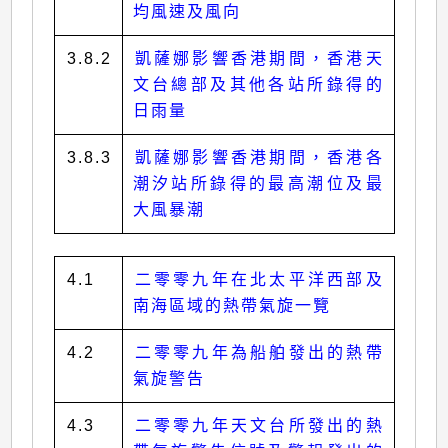
均風速及風向
3.8.2
凱薩娜影響香港期間，香港天
文台總部及其他各站所錄得的
日雨量
3.8.3
凱薩娜影響香港期間，香港各
潮汐站所錄得的最高潮位及最
大風暴潮
4.1
二零零九年在北太平洋西部及
南海區域的熱帶氣旋一覽
4.2
二零零九年為船舶發出的熱帶
氣旋警告
4.3
二零零九年天文台所發出的熱