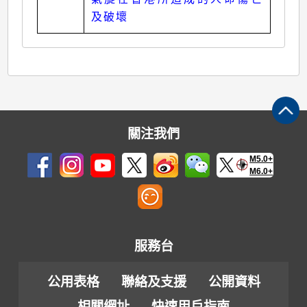
及破壞
關注我們
M5.0+
M6.0+
服務台
公用表格
聯絡及支援
公開資料
相關網址
快速用戶指南