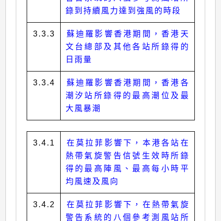
錄到持續風力達到強風的時段
3.3.3
蘇迪羅影響香港期間，香港天
文台總部及其他各站所錄得的
日雨量
3.3.4
蘇迪羅影響香港期間，香港各
潮汐站所錄得的最高潮位及最
大風暴潮
3.4.1
在莫拉菲影響下，本港各站在
熱帶氣旋警告信號生效時所錄
得的最高陣風、最高每小時平
均風速及風向
3.4.2
在莫拉菲影響下，在熱帶氣旋
警告系統的八個參考測風站所