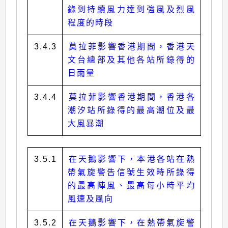
錄到持續風力達到強風及烈風
程度的時段
3.4.3
莫拉菲影響香港期間，香港天
文台總部及其他各站所錄得的
日雨量
3.4.4
莫拉菲影響香港期間，香港各
潮汐站所錄得的最高潮位及最
大風暴潮
3.5.1
在天鵝影響下，本港各站在熱
帶氣旋警告信號生效時所錄得
的最高陣風、最高每小時平均
風速及風向
3.5.2
在天鵝影響下，在熱帶氣旋警