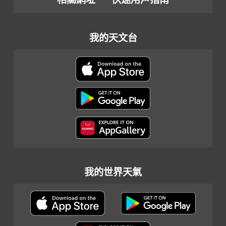
我的天文台
我的世界天氣