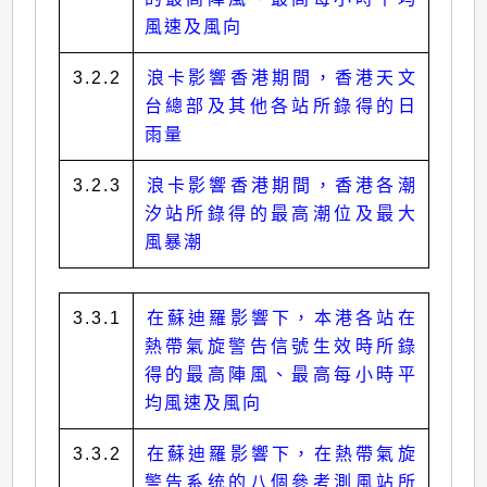
風速及風向
3.2.2
浪卡影響香港期間，香港天文
台總部及其他各站所錄得的日
雨量
3.2.3
浪卡影響香港期間，香港各潮
汐站所錄得的最高潮位及最大
風暴潮
3.3.1
在蘇迪羅影響下，本港各站在
熱帶氣旋警告信號生效時所錄
得的最高陣風、最高每小時平
均風速及風向
3.3.2
在蘇迪羅影響下，在熱帶氣旋
警告系统的八個參考測風站所