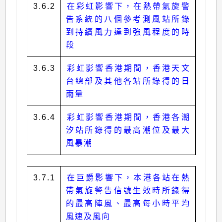
3.6.2
在彩虹影響下，在熱帶氣旋警
告系統的八個參考測風站所錄
到持續風力達到強風程度的時
段
3.6.3
彩虹影響香港期間，香港天文
台總部及其他各站所錄得的日
雨量
3.6.4
彩虹影響香港期間，香港各潮
汐站所錄得的最高潮位及最大
風暴潮
3.7.1
在巨爵影響下，本港各站在熱
帶氣旋警告信號生效時所錄得
的最高陣風、最高每小時平均
風速及風向