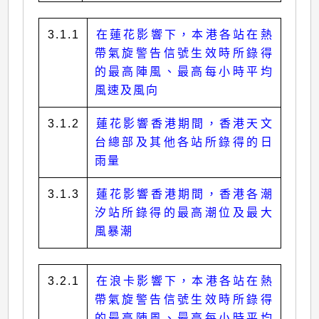
3.1.1
在蓮花影響下，本港各站在熱
帶氣旋警告信號生效時所錄得
的最高陣風、最高每小時平均
風速及風向
3.1.2
蓮花影響香港期間，香港天文
台總部及其他各站所錄得的日
雨量
3.1.3
蓮花影響香港期間，香港各潮
汐站所錄得的最高潮位及最大
風暴潮
3.2.1
在浪卡影響下，本港各站在熱
帶氣旋警告信號生效時所錄得
的最高陣風、最高每小時平均