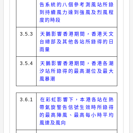
告系統的八個參考測風站所錄
到持續風力達到強風及烈風程
度的時段
3.5.3
天鵝影響香港期間，香港天文
台總部及其他各站所錄得的日
雨量
3.5.4
天鵝影響香港期間，香港各潮
汐站所錄得的最高潮位及最大
風暴潮
3.6.1
在彩虹影響下，本港各站在熱
帶氣旋警告信號生效時所錄得
的最高陣風、最高每小時平均
風速及風向