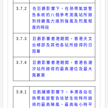
3.7.2
在巨爵影響下，在熱帶氣旋警
告系統的八個參考測風站所錄
到持續風力達到強風及烈風程
度的時段
3.7.3
巨爵影響香港期間，香港天文
台總部及其他各站所錄得的日
雨量
3.7.4
巨爵影響香港期間，香港各潮
汐站所錄得的最高潮位及最大
風暴潮
3.8.1
在凱薩娜影響下，本港各站在
熱帶氣旋警告信號生效時所錄
得的最高陣風、最高每小時平