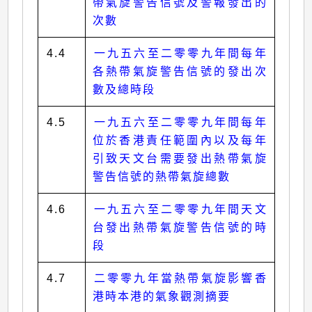
帶氣旋警告信號及警報發出的
次數
4.4
一九五六至二零零九年間每年
各熱帶氣旋警告信號的發出次
數及總時段
4.5
一九五六至二零零九年間每年
位於香港責任範圍內以及每年
引致天文台需要發出熱帶氣旋
警告信號的熱帶氣旋總數
4.6
一九五六至二零零九年間天文
台發出熱帶氣旋警告信號的時
段
4.7
二零零九年當熱帶氣旋影響香
港時本港的氣象觀測摘要