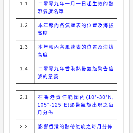
1.1
二零零九年一月一日起生效的熱
帶氣旋名單
1.2
本年報內各氣壓表的位置及海拔
高度
1.3
本年報內各風速表的位置及海拔
高度
1.4
二零零九年香港熱帶氣旋警告信
號的意義
2.1
在香港責任範圍內(10°-30°N,
105°-125°E)熱帶氣旋出現之每
月分佈
2.2
影響香港的熱帶氣旋之每月分佈