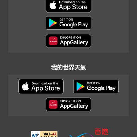
我的世界天氣