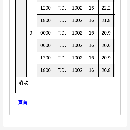
1200
T.D.
1002
16
22.2
159.5
1800
T.D.
1002
16
21.8
159.7
9
0000
T.D.
1002
16
20.9
159.6
0600
T.D.
1002
16
20.6
160.6
1200
T.D.
1002
16
20.9
161.3
1800
T.D.
1002
16
20.8
162.4
消散
-
頁首
-