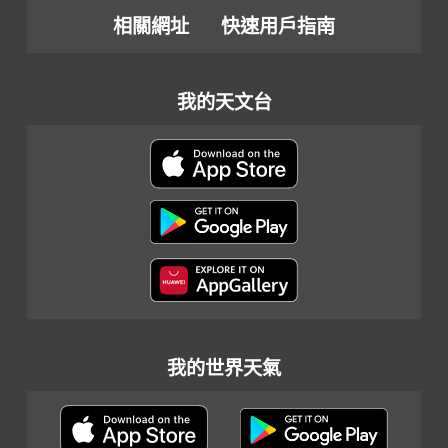
相關網址
快速用戶指南
我的天文台
我的世界天氣