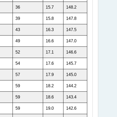
36
15.7
148.2
39
15.8
147.8
43
16.3
147.5
49
16.6
147.0
52
17.1
146.6
54
17.6
145.7
57
17.9
145.0
59
18.2
144.2
59
18.6
143.4
59
19.0
142.6