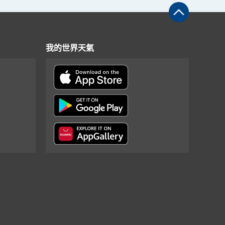
我的世界天氣