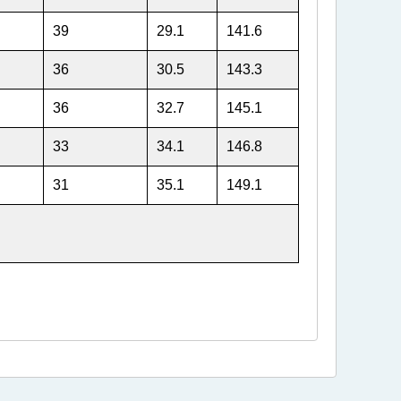
39
29.1
141.6
36
30.5
143.3
36
32.7
145.1
33
34.1
146.8
31
35.1
149.1