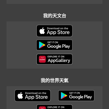
我的天文台
我的世界天氣