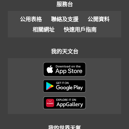
服務台
公用表格
聯絡及支援
公開資料
相關網址
快速用戶指南
我的天文台
我的世界天氣