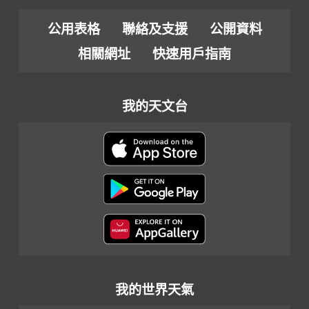
公用表格
聯絡及支援
公開資料
相關網址
快速用戶指南
我的天文台
我的世界天氣