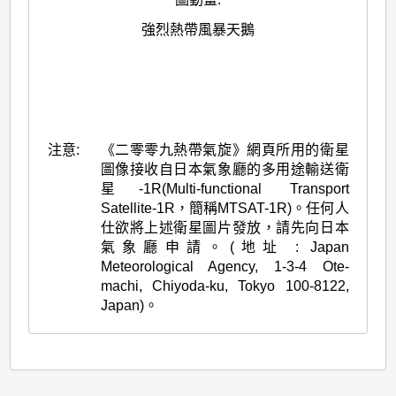
強烈熱帶風暴天鵝
注意:
《二零零九熱帶氣旋》網頁所用的衛星
圖像接收自日本氣象廳的多用途輸送衛
星-1R(Multi-functional Transport
Satellite-1R，簡稱MTSAT-1R)。任何人
仕欲將上述衛星圖片發放，請先向日本
氣象廳申請。(地址 : Japan
Meteorological Agency, 1-3-4 Ote-
machi, Chiyoda-ku, Tokyo 100-8122,
Japan)。