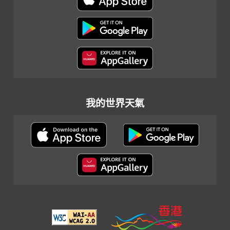
我的世界天氣