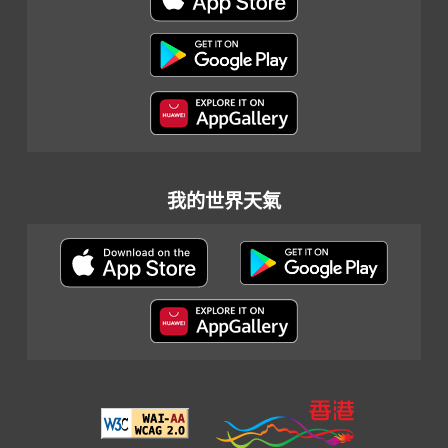
我的世界天氣