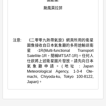
颱風莫拉菲
注意:
《二零零九熱帶氣旋》網頁所用的衛星
圖像接收自日本氣象廳的多用途輸送衛
星-1R(Multi-functional Transport
Satellite-1R，簡稱MTSAT-1R)。任何人
仕欲將上述衛星圖片發放，請先向日本
氣象廳申請。(地址 : Japan
Meteorological Agency, 1-3-4 Ote-
machi, Chiyoda-ku, Tokyo 100-8122,
Japan)。