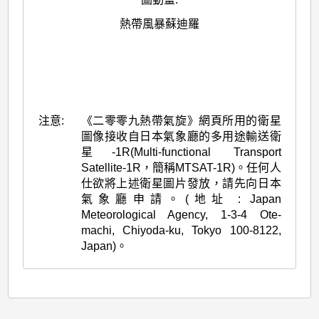
熱帶風暴蘇迪羅
注意:
《二零零九熱帶氣旋》網頁所用的衛星
圖像接收自日本氣象廳的多用途輸送衛
星-1R(Multi-functional Transport
Satellite-1R，簡稱MTSAT-1R)。任何人
仕欲將上述衛星圖片發放，請先向日本
氣象廳申請。(地址 : Japan
Meteorological Agency, 1-3-4 Ote-
machi, Chiyoda-ku, Tokyo 100-8122,
Japan)。