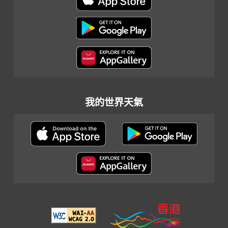
我的世界天氣