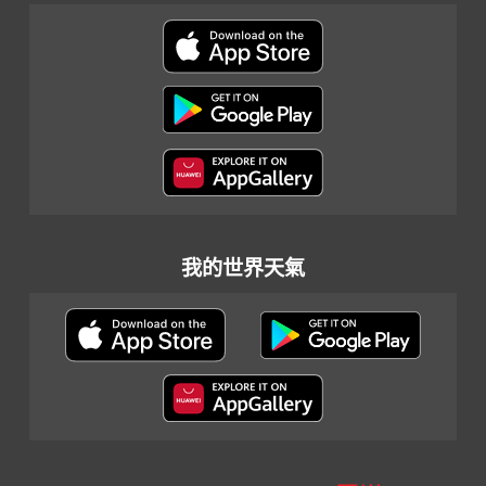
我的世界天氣