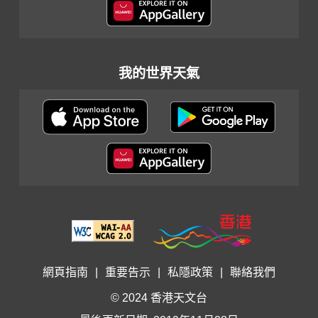
我的世界天氣
網頁指南
|
重要告示
|
私隱政策
|
聯絡我們
© 2024 香港天文台