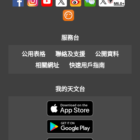
M6.0+
服務台
公用表格
聯絡及支援
公開資料
相關網址
快速用戶指南
我的天文台