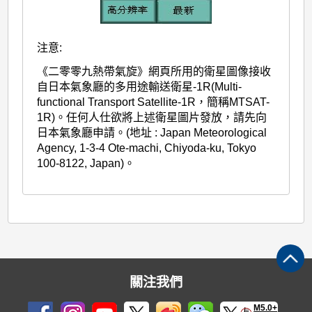
注意:
《二零零九熱帶氣旋》網頁所用的衛星圖像接收
自日本氣象廳的多用途輸送衛星-1R(Multi-
functional Transport Satellite-1R，簡稱MTSAT-
1R)。任何人仕欲將上述衛星圖片發放，請先向
日本氣象廳申請。(地址 : Japan Meteorological
Agency, 1-3-4 Ote-machi, Chiyoda-ku, Tokyo
100-8122, Japan)。
關注我們
M5.0+