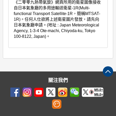
《二零零九熱帶氣旋》網頁所用的衛星圖像接收
自日本氣象廳的多用途輸送衛星-1R(Multi-
functional Transport Satellite-1R，簡稱MTSAT-
1R)。任何人仕欲將上述衛星圖片發放，請先向
日本氣象廳申請。(地址 : Japan Meteorological
Agency, 1-3-4 Ote-machi, Chiyoda-ku, Tokyo
100-8122, Japan)。
關注我們
M5.0+
M6.0+