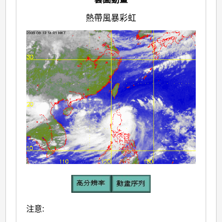
熱帶風暴彩虹
注意: