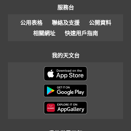
服務台
公用表格
聯絡及支援
公開資料
相關網址
快速用戶指南
我的天文台