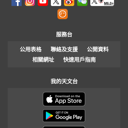
M6.0+
服務台
公用表格
聯絡及支援
公開資料
相關網址
快速用戶指南
我的天文台