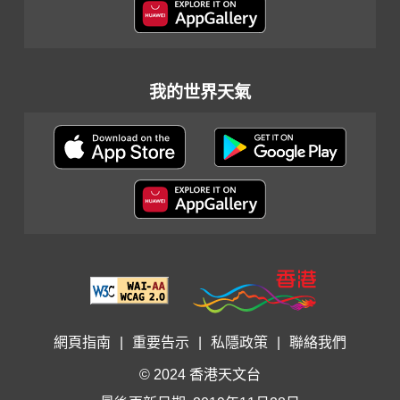
我的世界天氣
網頁指南
|
重要告示
|
私隱政策
|
聯絡我們
© 2024 香港天文台