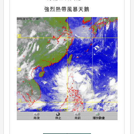
強烈熱帶風暴天鵝