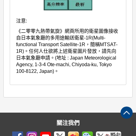
注意:
《二零零九熱帶氣旋》網頁所用的衛星圖像接收
自日本氣象廳的多用途輸送衛星-1R(Multi-
functional Transport Satellite-1R，簡稱MTSAT-
1R)。任何人仕欲將上述衛星圖片發放，請先向
日本氣象廳申請。(地址 : Japan Meteorological
Agency, 1-3-4 Ote-machi, Chiyoda-ku, Tokyo
100-8122, Japan)。
關注我們
M5.0+