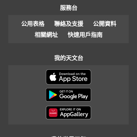
服務台
公用表格
聯絡及支援
公開資料
相關網址
快速用戶指南
我的天文台