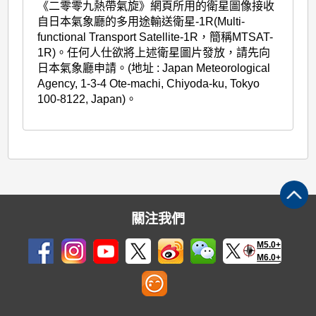
《二零零九熱帶氣旋》網頁所用的衛星圖像接收
自日本氣象廳的多用途輸送衛星-1R(Multi-
functional Transport Satellite-1R，簡稱MTSAT-
1R)。任何人仕欲將上述衛星圖片發放，請先向
日本氣象廳申請。(地址 : Japan Meteorological
Agency, 1-3-4 Ote-machi, Chiyoda-ku, Tokyo
100-8122, Japan)。
關注我們
M5.0+
M6.0+