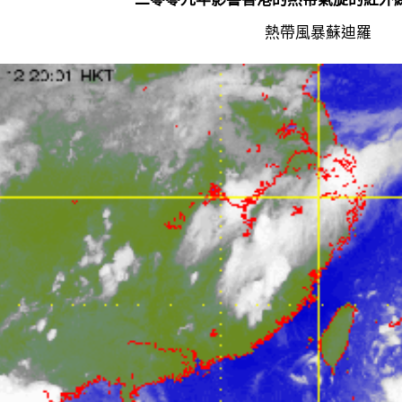
熱帶風暴蘇迪羅