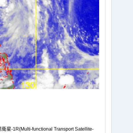
nctional Transport Satellite-