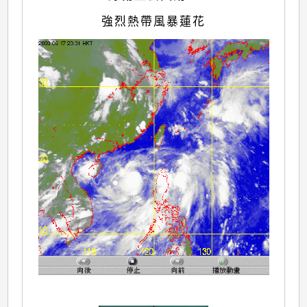
強烈熱帶風暴蓮花