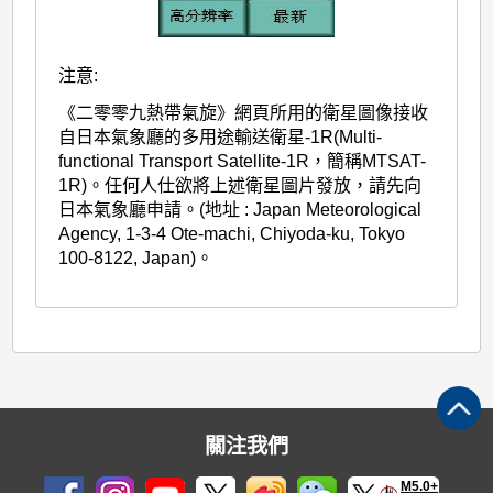
注意:
《二零零九熱帶氣旋》網頁所用的衛星圖像接收
自日本氣象廳的多用途輸送衛星-1R(Multi-
functional Transport Satellite-1R，簡稱MTSAT-
1R)。任何人仕欲將上述衛星圖片發放，請先向
日本氣象廳申請。(地址 : Japan Meteorological
Agency, 1-3-4 Ote-machi, Chiyoda-ku, Tokyo
100-8122, Japan)。
關注我們
M5.0+