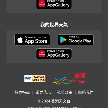
我的世界天氣
網頁指南
|
重要告示
|
私隱政策
|
聯絡我們
© 2024 香港天文台