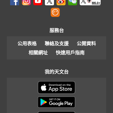
M6.0+
服務台
公用表格
聯絡及支援
公開資料
相關網址
快速用戶指南
我的天文台