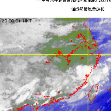
強烈熱帶風暴蓮花