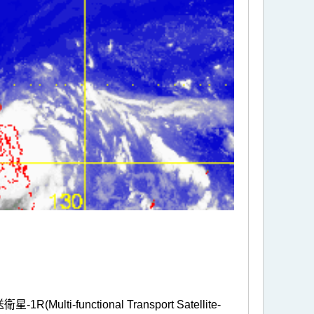
nctional Transport Satellite-