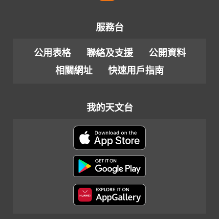
服務台
公用表格
聯絡及支援
公開資料
相關網址
快速用戶指南
我的天文台