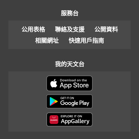
服務台
公用表格
聯絡及支援
公開資料
相關網址
快速用戶指南
我的天文台