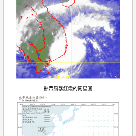
熱帶風暴紅霞的衛星圖