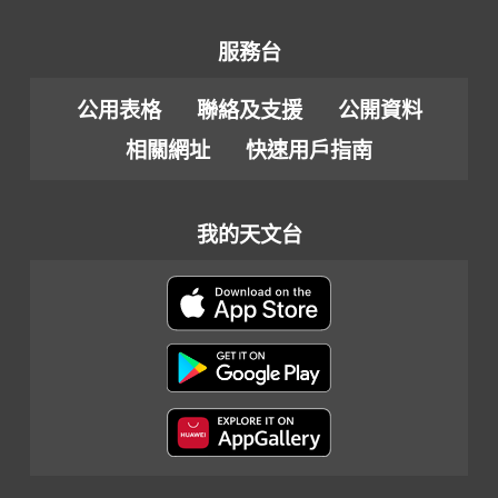
服務台
公用表格
聯絡及支援
公開資料
相關網址
快速用戶指南
我的天文台