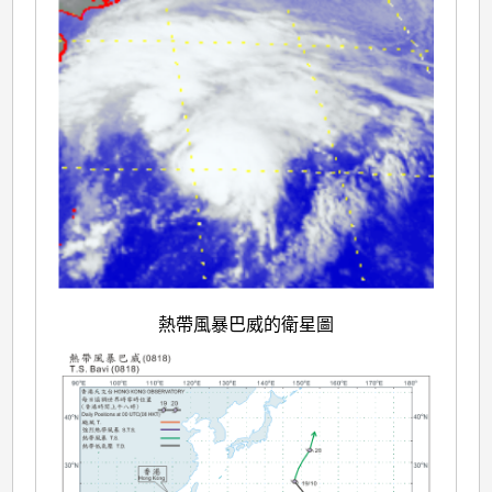
熱帶風暴巴威的衛星圖