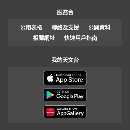
服務台
公用表格
聯絡及支援
公開資料
相關網址
快速用戶指南
我的天文台