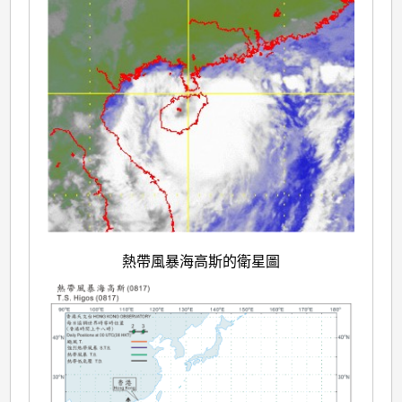
熱帶風暴海高斯的衛星圖