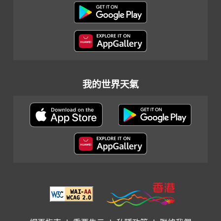
我的世界天氣