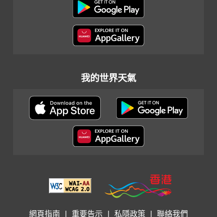
我的世界天氣
網頁指南
|
重要告示
|
私隱政策
|
聯絡我們