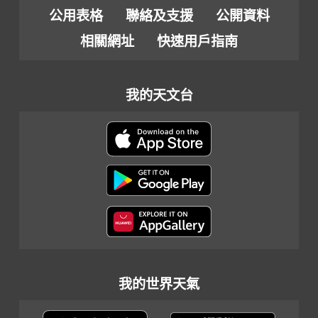
公用表格
聯絡及支援
公開資料
相關網址
快速用戶指南
我的天文台
我的世界天氣