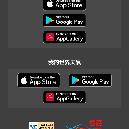
我的世界天氣