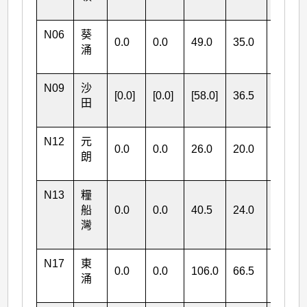
N06
葵
0.0
0.0
49.0
35.0
涌
84.0
N09
沙
[0.0]
[0.0]
[58.0]
36.5
田
[94.5]
N12
元
0.0
0.0
26.0
20.0
朗
46.0
N13
糧
船
0.0
0.0
40.5
24.0
灣
64.5
N17
東
0.0
0.0
106.0
66.5
涌
172.5