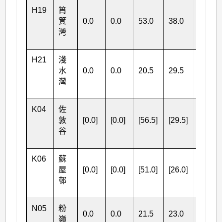
H19
筲
箕
0.0
0.0
53.0
38.0
灣
91.0
H21
淺
水
0.0
0.0
20.5
29.5
灣
50.0
K04
佐
敦
[0.0]
[0.0]
[56.5]
[29.5]
谷
[86.0]
K06
蘇
屋
[0.0]
[0.0]
[51.0]
[26.0]
邨
[77.0]
N05
粉
0.0
0.0
21.5
23.0
嶺
44.5