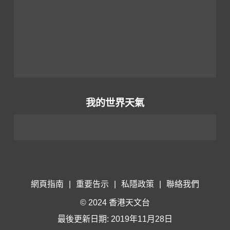
我的世界天氣
網頁指南
|
重要告示
|
私隱政策
|
聯絡我們
© 2024 香港天文台
最後更新日期: 2019年11月28日