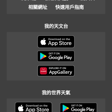
相關網址
快速用戶指南
我的天文台
我的世界天氣