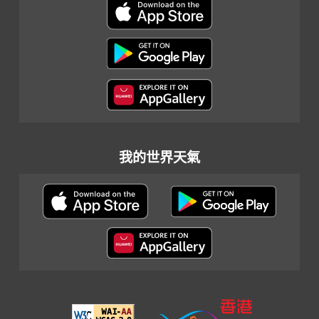
我的世界天氣