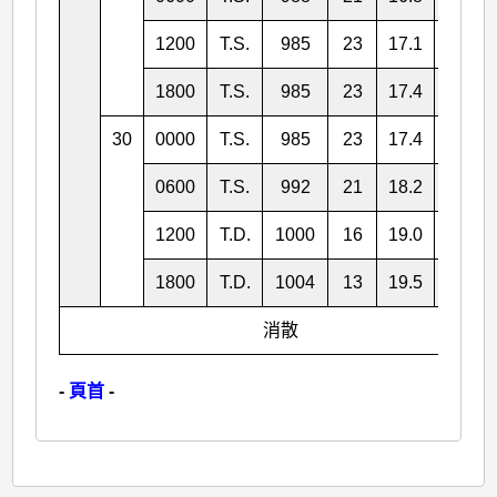
1200
T.S.
985
23
17.1
109.6
1800
T.S.
985
23
17.4
108.1
30
0000
T.S.
985
23
17.4
107.0
0600
T.S.
992
21
18.2
105.3
1200
T.D.
1000
16
19.0
103.0
1800
T.D.
1004
13
19.5
100.9
消散
-
頁首
-