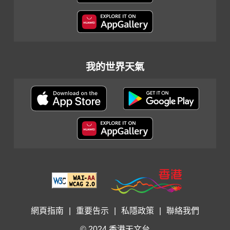
我的世界天氣
網頁指南
|
重要告示
|
私隱政策
|
聯絡我們
© 2024 香港天文台