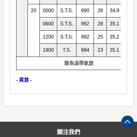
20
0000
S.T.S.
990
28
34.9
142.
0600
S.T.S.
992
28
35.1
144.
1200
S.T.S.
992
25
35.2
147.
1800
T.S.
994
23
35.1
149.
變為溫帶氣旋
-
頁首
-
關注我們