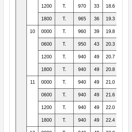
1200
T.
970
33
18.6
125.
1800
T.
965
36
19.3
124.
10
0000
T.
960
39
19.8
124.
0600
T.
950
43
20.3
124.
1200
T.
940
49
20.7
124.
1800
T.
940
49
20.8
124.
11
0000
T.
940
49
21.0
124.
0600
T.
940
49
21.6
124.
1200
T.
940
49
22.0
124.
1800
T.
940
49
22.4
124.