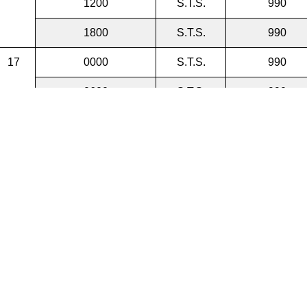
1200
S.T.S.
990
1800
S.T.S.
990
17
0000
S.T.S.
990
0600
S.T.S.
990
1200
T.S.
992
1800
T.S.
992
變為溫帶氣旋