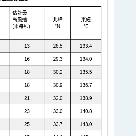
估計最
高風速
北緯
東經
(米每秒)
°N
°E
13
28.5
133.4
16
29.3
134.0
18
30.2
135.5
18
30.9
136.7
21
32.0
138.9
23
33.0
140.8
25
33.7
143.0