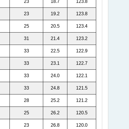
23
18.7
123.8
23
19.2
123.8
25
20.5
123.4
31
21.4
123.2
33
22.5
122.9
33
23.1
122.7
33
24.0
122.1
33
24.8
121.5
28
25.2
121.2
25
26.2
120.5
23
26.8
120.0