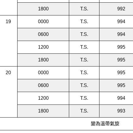
1800
T.S.
992
19
0000
T.S.
994
0600
T.S.
994
1200
T.S.
995
1800
T.S.
995
20
0000
T.S.
995
0600
T.S.
995
1200
T.S.
994
1800
T.S.
993
變為溫帶氣旋