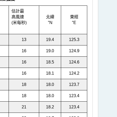
估計最
高風速
北緯
東經
(米每秒)
°N
°E
13
19.4
125.3
16
19.0
124.9
16
18.5
124.6
16
18.1
124.2
18
18.0
123.7
18
18.0
123.4
21
18.2
123.4