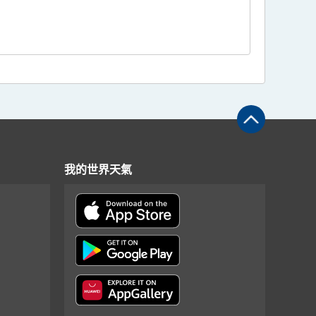
我的世界天氣