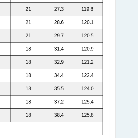
21
27.3
119.8
21
28.6
120.1
21
29.7
120.5
18
31.4
120.9
18
32.9
121.2
18
34.4
122.4
18
35.5
124.0
18
37.2
125.4
18
38.4
125.8