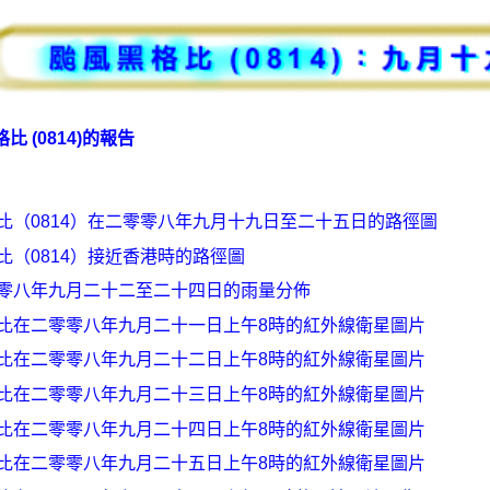
比 (0814)的報告
比（0814）在二零零八年九月十九日至二十五日的路徑圖
比（0814）接近香港時的路徑圖
零八年九月二十二至二十四日的雨量分佈
比在二零零八年九月二十一日上午8時的紅外線衛星圖片
比在二零零八年九月二十二日上午8時的紅外線衛星圖片
比在二零零八年九月二十三日上午8時的紅外線衛星圖片
比在二零零八年九月二十四日上午8時的紅外線衛星圖片
比在二零零八年九月二十五日上午8時的紅外線衛星圖片