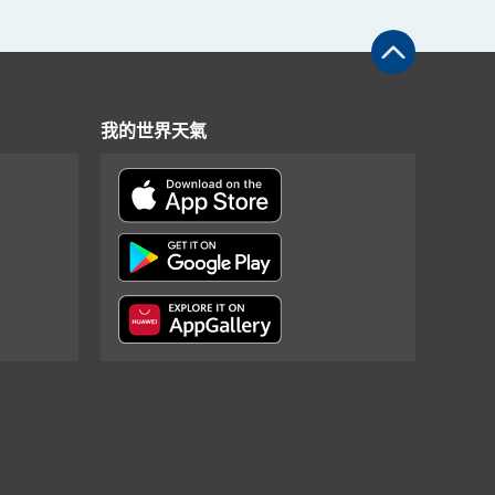
我的世界天氣