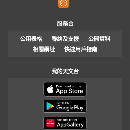
服務台
公用表格
聯絡及支援
公開資料
相關網址
快速用戶指南
我的天文台