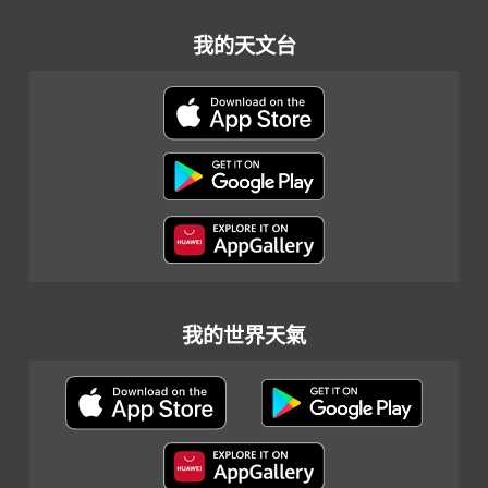
我的天文台
我的世界天氣