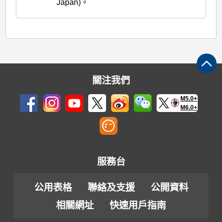
Japan)。
關注我們
M5.0+
M6.0+
服務台
公用表格
聯絡及支援
公開資料
相關網址
快速用戶指南