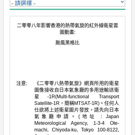
二零零八年影響香港的熱帶氣旋的紅外線衛星雲
圖動畫
:
颱風黑格比
注意:
《二零零八熱帶氣旋》網頁所用的衛星
圖像接收自日本氣象廳的多用途輸送衛
星-1R(Multi-functional Transport
Satellite-1R，簡稱MTSAT-1R)。任何人
仕欲將上述衛星圖片發放，請先向日本
氣象廳申請。(地址 : Japan
Meteorological Agency, 1-3-4 Ote-
machi, Chiyoda-ku, Tokyo 100-8122,