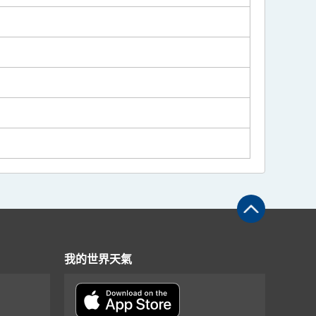
我的世界天氣