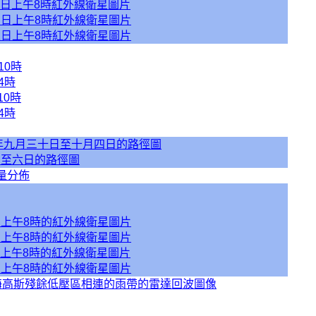
日上午8時紅外線衛星圖片
日上午8時紅外線衛星圖片
日上午8時紅外線衛星圖片
10時
4時
0時
4時
八年九月三十日至十月四日的路徑圖
日至六日的路徑圖
量分佈
上午8時的紅外線衛星圖片
上午8時的紅外線衛星圖片
上午8時的紅外線衛星圖片
上午8時的紅外線衛星圖片
海高斯殘餘低壓區相連的雨帶的雷達回波圖像