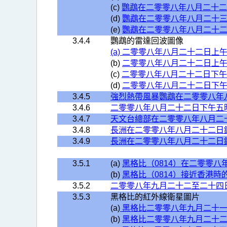
(c)
鸚鵡在二零零八年八月二十二
(d)
鸚鵡在二零零八年八月二十三
(e)
鸚鵡在二零零八年八月二十二
3.4.4
鸚鵡的雷達回波圖像
(a) 二零零八年八月二十二日上午
(b)
二零零八年八月二十二日上午
(c)
二零零八年八月二十二日下午
(d)
二零零八年八月二十二日下午
3.4.5
強烈熱帶風暴鸚鵡在二零零八年
3.4.6
二零零八年八月二十二日下午五
3.4.7
天文台總部在二零零八年八月二
3.4.8
長洲在二零零八年八月二十二日
3.4.9
長洲在二零零八年八月二十二日
3.5.1
(a)
黑格比（0814）在二零零
(b)
黑格比（0814）接近香港時
3.5.2
二零零八年九月二十二至二十四
3.5.3
黑格比的紅外線衛星圖片
(a)
黑格比二零零八年九月二十一
(b)
黑格比二零零八年九月二十二