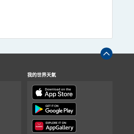
我的世界天氣