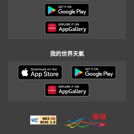
我的世界天氣