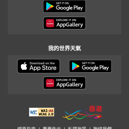
我的世界天氣