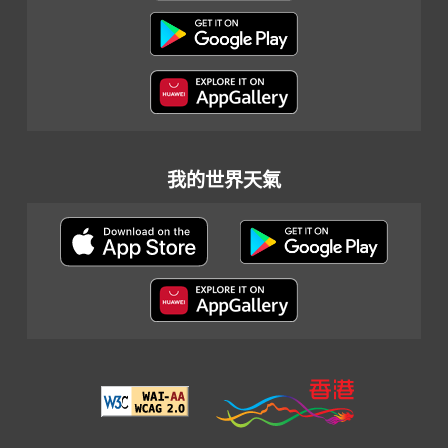
我的世界天氣