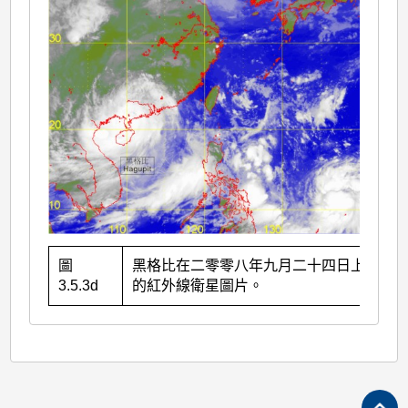
圖
黑格比在二零零八年九月二十四日上午8時
3.5.3d
的紅外線衛星圖片。