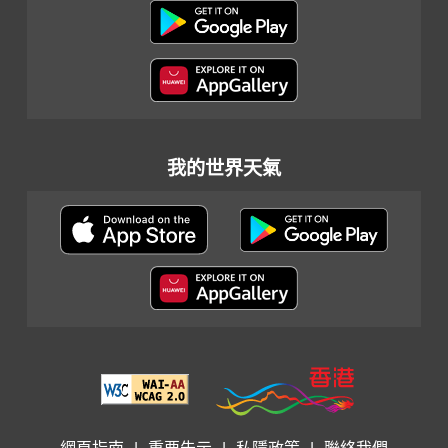
我的世界天氣