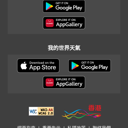
我的世界天氣