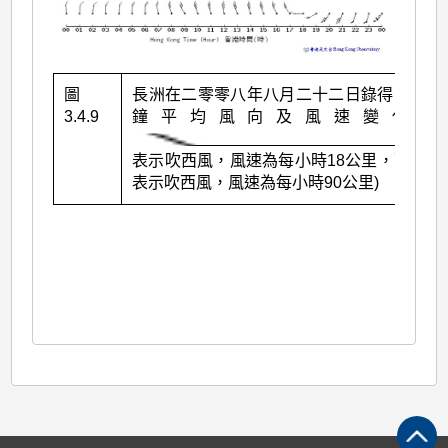
圖
長洲在二零零八年八月二十二日錄得的十分
3.4.9
鐘平均風向及風速變化 (
表示吹西風，風速為每小時18公里，而
表示吹西風，風速為每小時90公里)