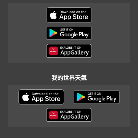
我的世界天氣