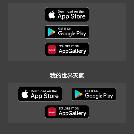
我的世界天氣