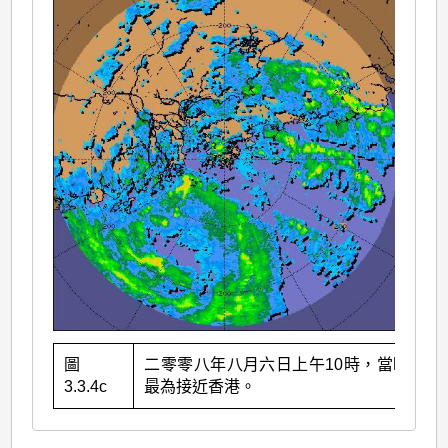
圖
二零零八年八月六日上午10時，當時北冕
3.3.4c
最為接近香港。