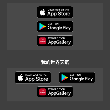
我的世界天氣