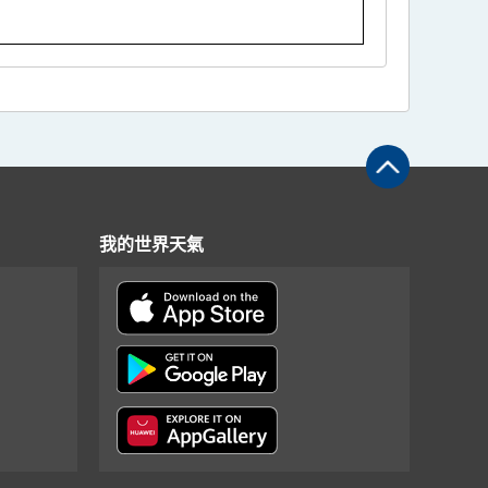
我的世界天氣