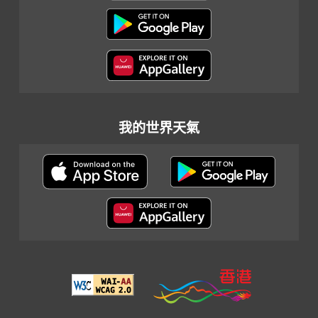
我的世界天氣